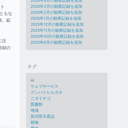
2026年4月の観察記録を追加
スト
2026年3月の観察記録を追加
2026年2月の観察記録を追加
ともな
2026年1月の観察記録を追加
類、鉱
2025年12月の観察記録を追加
2025年11月の観察記録を追加
2025年10月の観察記録を追加
に注
2025年9月の観察記録を追加
目録の
タグ
AI
ウェブサービス
グンバイヒルガオ
ニガイチゴ
図書館
地域
新潟県天産誌
植物