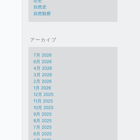
歴史
自然史
自然観察
アーカイブ
7月 2026
6月 2026
4月 2026
3月 2026
2月 2026
1月 2026
12月 2025
11月 2025
10月 2025
9月 2025
8月 2025
7月 2025
6月 2025