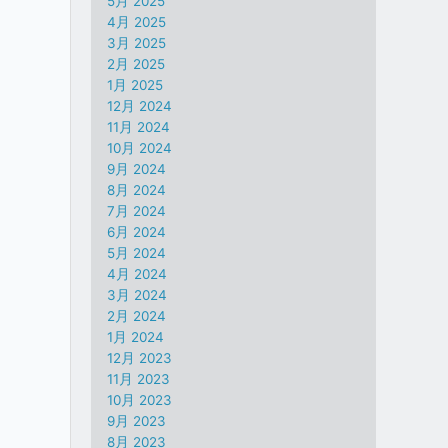
5月 2025
4月 2025
3月 2025
2月 2025
1月 2025
12月 2024
11月 2024
10月 2024
9月 2024
8月 2024
7月 2024
6月 2024
5月 2024
4月 2024
3月 2024
2月 2024
1月 2024
12月 2023
11月 2023
10月 2023
9月 2023
8月 2023