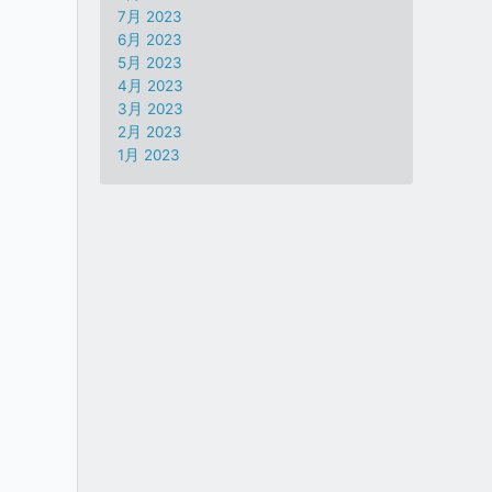
7月 2023
6月 2023
5月 2023
4月 2023
3月 2023
2月 2023
1月 2023