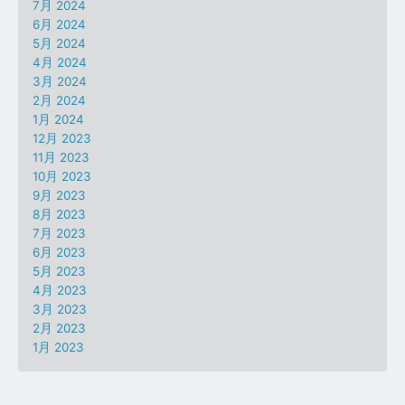
7月 2024
6月 2024
5月 2024
4月 2024
3月 2024
2月 2024
1月 2024
12月 2023
11月 2023
10月 2023
9月 2023
8月 2023
7月 2023
6月 2023
5月 2023
4月 2023
3月 2023
2月 2023
1月 2023