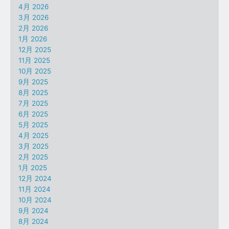
4月 2026
3月 2026
2月 2026
1月 2026
12月 2025
11月 2025
10月 2025
9月 2025
8月 2025
7月 2025
6月 2025
5月 2025
4月 2025
3月 2025
2月 2025
1月 2025
12月 2024
11月 2024
10月 2024
9月 2024
8月 2024