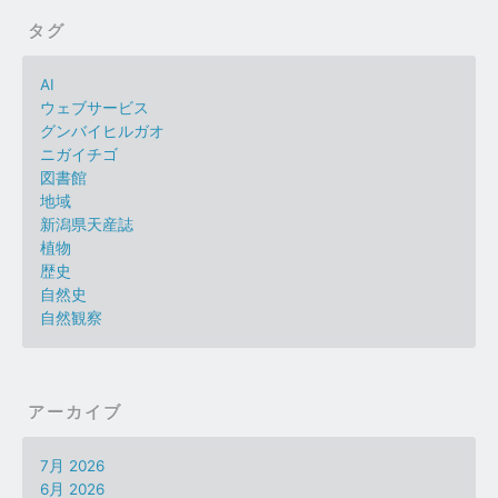
タグ
AI
ウェブサービス
グンバイヒルガオ
ニガイチゴ
図書館
地域
新潟県天産誌
植物
歴史
自然史
自然観察
アーカイブ
7月 2026
6月 2026