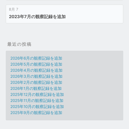
8月 7
2023年7月の観察記録を追加
最近の投稿
2026年6月の観察記録を追加
2026年5月の観察記録を追加
2026年4月の観察記録を追加
2026年3月の観察記録を追加
2026年2月の観察記録を追加
2026年1月の観察記録を追加
2025年12月の観察記録を追加
2025年11月の観察記録を追加
2025年10月の観察記録を追加
2025年9月の観察記録を追加