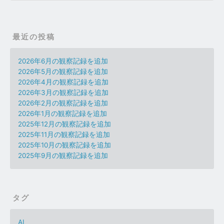
最近の投稿
2026年6月の観察記録を追加
2026年5月の観察記録を追加
2026年4月の観察記録を追加
2026年3月の観察記録を追加
2026年2月の観察記録を追加
2026年1月の観察記録を追加
2025年12月の観察記録を追加
2025年11月の観察記録を追加
2025年10月の観察記録を追加
2025年9月の観察記録を追加
タグ
AI