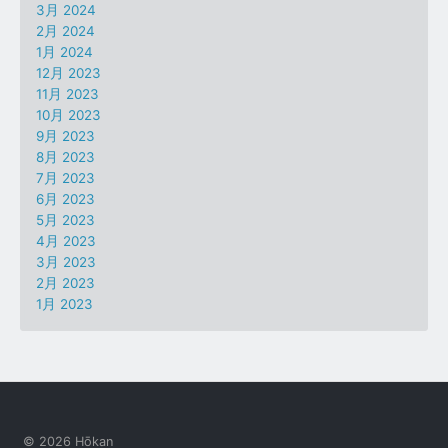
3月 2024
2月 2024
1月 2024
12月 2023
11月 2023
10月 2023
9月 2023
8月 2023
7月 2023
6月 2023
5月 2023
4月 2023
3月 2023
2月 2023
1月 2023
© 2026 Hōkan