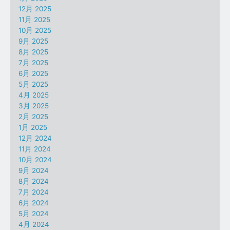
12月 2025
11月 2025
10月 2025
9月 2025
8月 2025
7月 2025
6月 2025
5月 2025
4月 2025
3月 2025
2月 2025
1月 2025
12月 2024
11月 2024
10月 2024
9月 2024
8月 2024
7月 2024
6月 2024
5月 2024
4月 2024