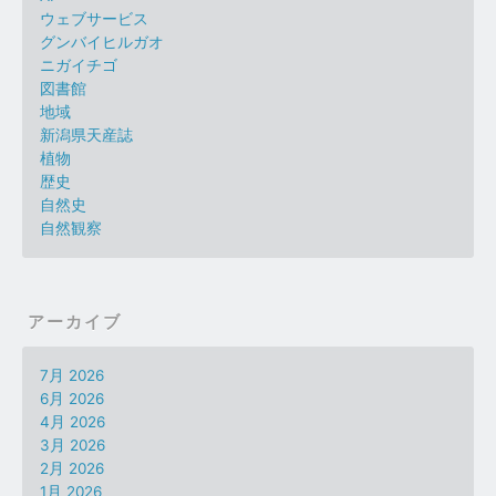
ウェブサービス
グンバイヒルガオ
ニガイチゴ
図書館
地域
新潟県天産誌
植物
歴史
自然史
自然観察
アーカイブ
7月 2026
6月 2026
4月 2026
3月 2026
2月 2026
1月 2026