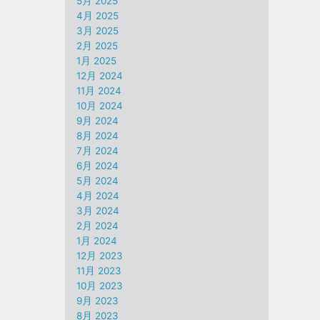
5月 2025
4月 2025
3月 2025
2月 2025
1月 2025
12月 2024
11月 2024
10月 2024
9月 2024
8月 2024
7月 2024
6月 2024
5月 2024
4月 2024
3月 2024
2月 2024
1月 2024
12月 2023
11月 2023
10月 2023
9月 2023
8月 2023