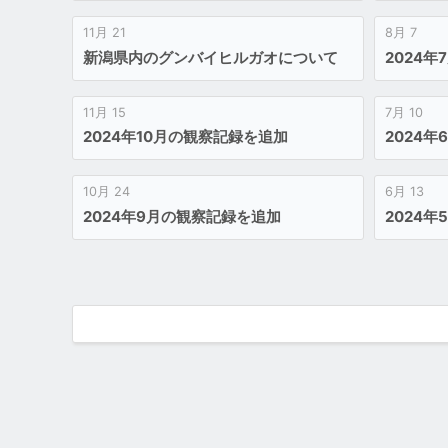
11月 21
8月 7
新潟県内のグンバイヒルガオについて
2024
11月 15
7月 10
2024年10月の観察記録を追加
2024
10月 24
6月 13
2024年9月の観察記録を追加
2024