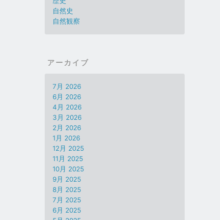
歴史
自然史
自然観察
アーカイブ
7月 2026
6月 2026
4月 2026
3月 2026
2月 2026
1月 2026
12月 2025
11月 2025
10月 2025
9月 2025
8月 2025
7月 2025
6月 2025