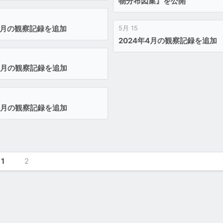
物分布図集』を公開
年7月の観察記録を追加
5月 15
2024年4月の観察記録を追加
年6月の観察記録を追加
年5月の観察記録を追加
1
2