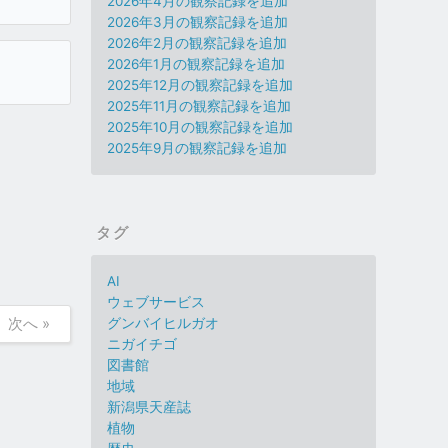
2026年4月の観察記録を追加
2026年3月の観察記録を追加
2026年2月の観察記録を追加
2026年1月の観察記録を追加
2025年12月の観察記録を追加
2025年11月の観察記録を追加
2025年10月の観察記録を追加
2025年9月の観察記録を追加
タグ
AI
ウェブサービス
次へ »
グンバイヒルガオ
ニガイチゴ
図書館
地域
新潟県天産誌
植物