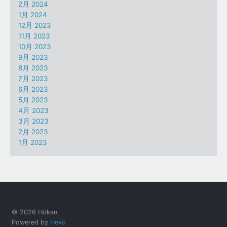
2月 2024
1月 2024
12月 2023
11月 2023
10月 2023
9月 2023
8月 2023
7月 2023
6月 2023
5月 2023
4月 2023
3月 2023
2月 2023
1月 2023
© 2026 Hōkan
Powered by
Hexo