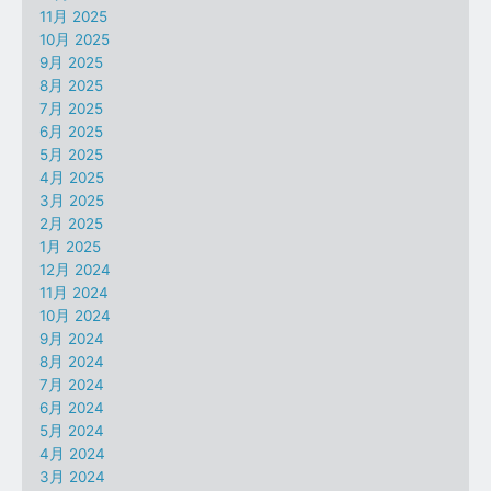
11月 2025
10月 2025
9月 2025
8月 2025
7月 2025
6月 2025
5月 2025
4月 2025
3月 2025
2月 2025
1月 2025
12月 2024
11月 2024
10月 2024
9月 2024
8月 2024
7月 2024
6月 2024
5月 2024
4月 2024
3月 2024