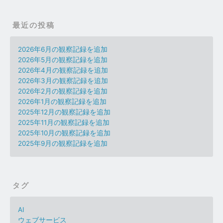
最近の投稿
2026年6月の観察記録を追加
2026年5月の観察記録を追加
2026年4月の観察記録を追加
2026年3月の観察記録を追加
2026年2月の観察記録を追加
2026年1月の観察記録を追加
2025年12月の観察記録を追加
2025年11月の観察記録を追加
2025年10月の観察記録を追加
2025年9月の観察記録を追加
タグ
AI
ウェブサービス