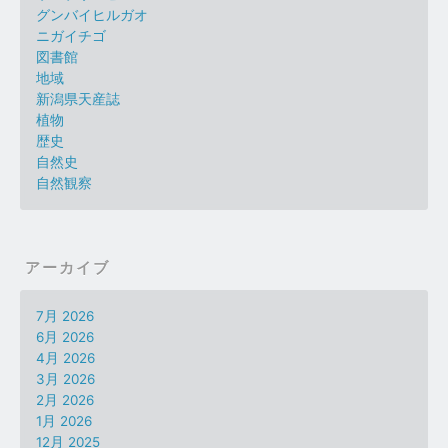
グンバイヒルガオ
ニガイチゴ
図書館
地域
新潟県天産誌
植物
歴史
自然史
自然観察
アーカイブ
7月 2026
6月 2026
4月 2026
3月 2026
2月 2026
1月 2026
12月 2025