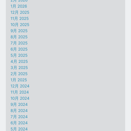
2月 2026
1月 2026
12月 2025
11月 2025
10月 2025
9月 2025
8月 2025
7月 2025
6月 2025
5月 2025
4月 2025
3月 2025
2月 2025
1月 2025
12月 2024
11月 2024
10月 2024
9月 2024
8月 2024
7月 2024
6月 2024
5月 2024