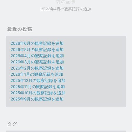
前の記事
2023年4月の観察記録を追加
最近の投稿
2026年6月の観察記録を追加
2026年5月の観察記録を追加
2026年4月の観察記録を追加
2026年3月の観察記録を追加
2026年2月の観察記録を追加
2026年1月の観察記録を追加
2025年12月の観察記録を追加
2025年11月の観察記録を追加
2025年10月の観察記録を追加
2025年9月の観察記録を追加
タグ