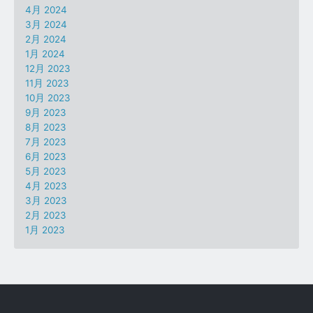
4月 2024
3月 2024
2月 2024
1月 2024
12月 2023
11月 2023
10月 2023
9月 2023
8月 2023
7月 2023
6月 2023
5月 2023
4月 2023
3月 2023
2月 2023
1月 2023