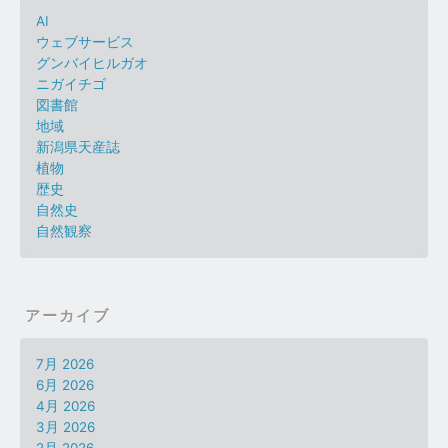
AI
ウェブサービス
グンバイヒルガオ
ニガイチゴ
図書館
地域
新潟県天産誌
植物
歴史
自然史
自然観察
アーカイブ
7月 2026
6月 2026
4月 2026
3月 2026